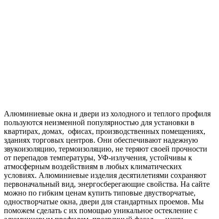
Алюминиевые окна и двери из холодного и теплого профиля
пользуются неизменной популярностью для установки в
квартирах, домах, офисах, производственных помещениях,
зданиях торговых центров. Они обеспечивают надежную
звукоизоляцию, термоизоляцию, не теряют своей прочности
от перепадов температуры, УФ-излучения, устойчивы к
атмосферным воздействиям в любых климатических
условиях. Алюминиевые изделия десятилетиями сохраняют
первоначальный вид, энергосберегающие свойства. На сайте
можно по гибким ценам купить типовые двустворчатые,
одностворчатые окна, двери для стандартных проемов. Мы
поможем сделать с их помощью уникальное остекление с