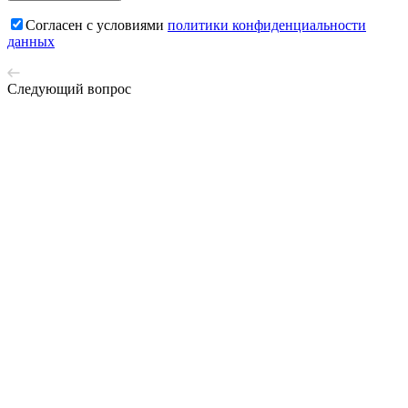
Cогласен с условиями
политики конфиденциальности
данных
Следующий вопрос