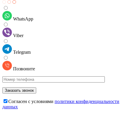
WhatsApp
Viber
Telegram
Позвоните
Cогласен с условиями
политики конфиденциальности
данных