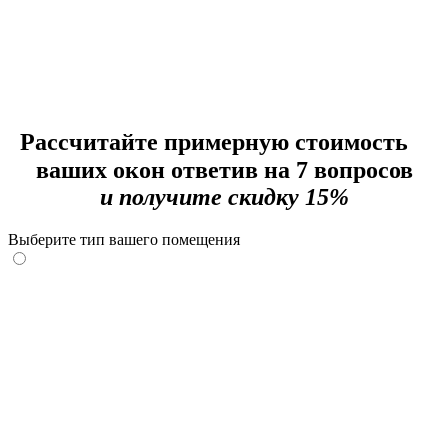
Рассчитайте примерную стоимость
ваших окон
ответив на 7 вопросов
и получите скидку 15%
Выберите тип вашего помещения