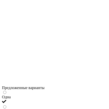
Предложенные варианты
Одна