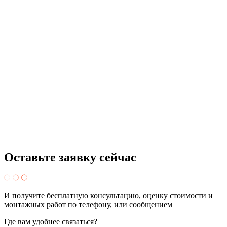
Оставьте заявку
сейчас
И получите бесплатную консультацию, оценку стоимости и
монтажных работ по телефону, или сообщением
Где вам удобнее связаться?