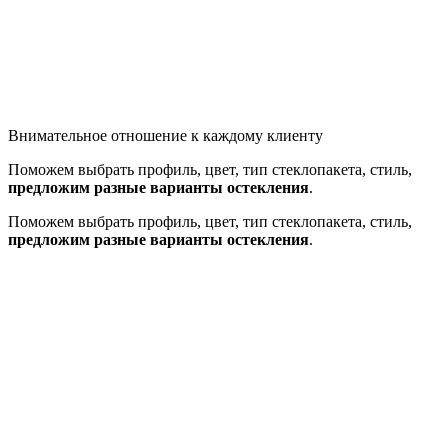
Внимательное отношение к каждому клиенту
Поможем выбрать профиль, цвет, тип стеклопакета, стиль,
предложим разные варианты остекления
.
Поможем выбрать профиль, цвет, тип стеклопакета, стиль,
предложим разные варианты остекления
.