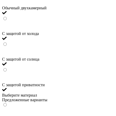
Обычный двухкамерный
С защитой от холода
С защитой от солнца
С защитой приватности
Выберите материал
Предложенные варианты