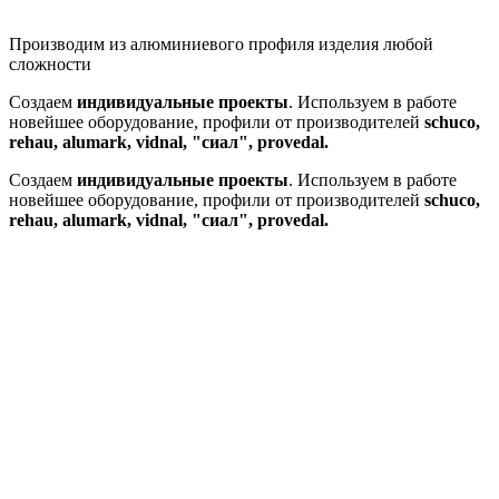
Производим из алюминиевого профиля изделия любой
сложности
Создаем
индивидуальные проекты
. Используем в работе
новейшее оборудование, профили от производителей
schuco,
rehau, alumark, vidnal, "сиал", provedal.
Создаем
индивидуальные проекты
. Используем в работе
новейшее оборудование, профили от производителей
schuco,
rehau, alumark, vidnal, "сиал", provedal.