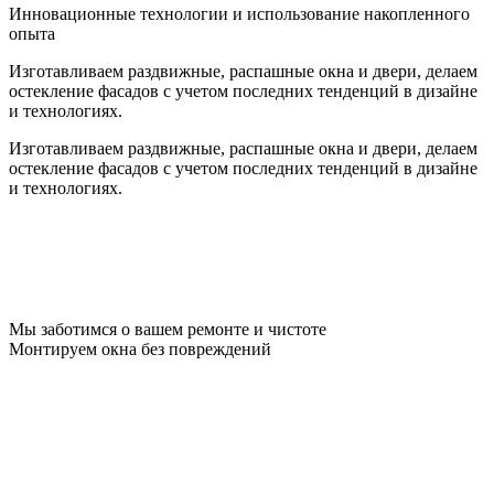
Инновационные технологии и использование накопленного
опыта
Изготавливаем раздвижные, распашные окна и двери, делаем
остекление фасадов с учетом последних тенденций в дизайне
и технологиях.
Изготавливаем раздвижные, распашные окна и двери, делаем
остекление фасадов с учетом последних тенденций в дизайне
и технологиях.
Мы заботимся о вашем ремонте и чистоте
Монтируем окна без повреждений