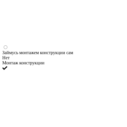
Займусь монтажем конструкции сам
Нет
Монтаж конструкции