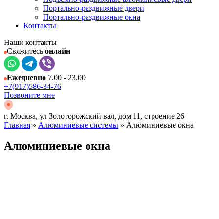
Портально-раздвижные двери
Портально-раздвижные окна
Контакты
Наши контакты
Свяжитесь
онлайн
Ежедневно
7.00 - 23.00
+7(917)586-34-76
Позвоните мне
г. Москва, ул Золоторожский вал, дом 11, строение 26
Главная
»
Алюминиевые системы
»
Алюминиевые окна
Алюминиевые окна