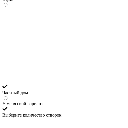
Частный дом
У меня свой вариант
Выберите количество створок