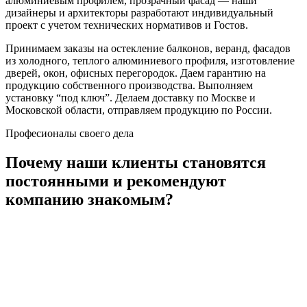
алюминиевым профилем, прозрачный фасад — наши
дизайнеры и архитекторы разработают индивидуальный
проект с учетом технических нормативов и Гостов.
Принимаем заказы на остекление балконов, веранд, фасадов
из холодного, теплого алюминиевого профиля, изготовление
дверей, окон, офисных перегородок. Даем гарантию на
продукцию собственного производства. Выполняем
установку “под ключ”. Делаем доставку по Москве и
Московской области, отправляем продукцию по России.
Професионалы своего дела
Почему
наши
клиенты
становятся
постоянными и рекомендуют
компанию знакомым?