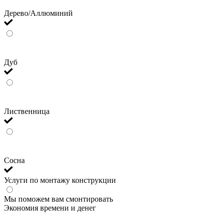
Дерево/Аллюминий
Дуб
Лиственница
Сосна
Услуги по монтажу конструкции
Мы поможем вам смонтировать
Экономия времени и денег