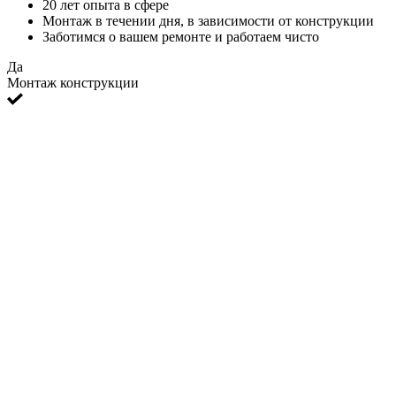
20 лет опыта в сфере
Монтаж в течении дня, в зависимости от конструкции
Заботимся о вашем ремонте и работаем чисто
Да
Монтаж конструкции