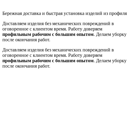
Бережная доставка и быстрая установка изделий из профиля
Доставляем изделия без механических повреждений
в
оговоренное с клиентом время. Работу доверяем
профильным рабочим с большим опытом
. Делаем уборку
после окончания работ.
Доставляем изделия без механических повреждений
в
оговоренное с клиентом время. Работу доверяем
профильным рабочим с большим опытом
. Делаем уборку
после окончания работ.