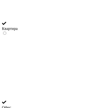
Квартира
Офис