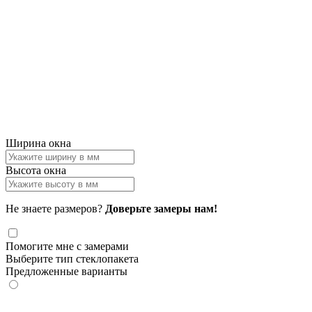
Ширина окна
Высота окна
Не знаете размеров?
Доверьте замеры нам!
Помогите мне с замерами
Выберите тип стеклопакета
Предложенные варианты