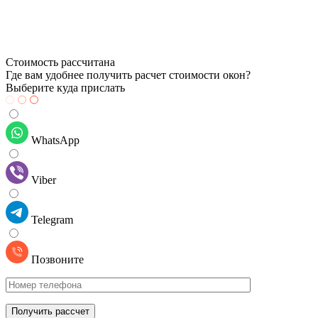
Стоимость рассчитана
Где вам удобнее получить расчет стоимости окон?
Выберите куда прислать
WhatsApp
Viber
Telegram
Позвоните