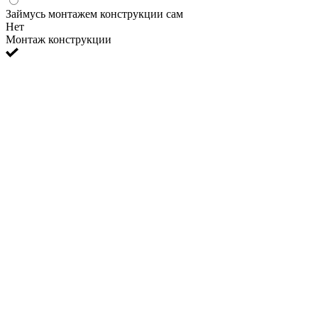
Займусь монтажем конструкции сам
Нет
Монтаж конструкции