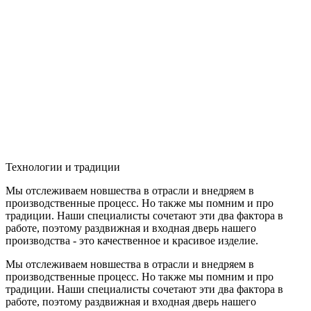
Технологии и традиции
Мы отслеживаем новшества в отрасли и внедряем в
производственные процесс. Но также мы помним и про
традиции. Наши специалисты сочетают эти два фактора в
работе, поэтому раздвижная и входная дверь нашего
производства - это качественное и красивое изделие.
Мы отслеживаем новшества в отрасли и внедряем в
производственные процесс. Но также мы помним и про
традиции. Наши специалисты сочетают эти два фактора в
работе, поэтому раздвижная и входная дверь нашего