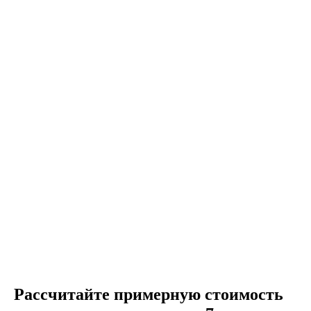
Рассчитайте примерную стоимость