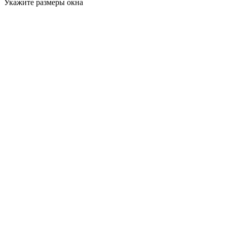
Укажите размеры окна