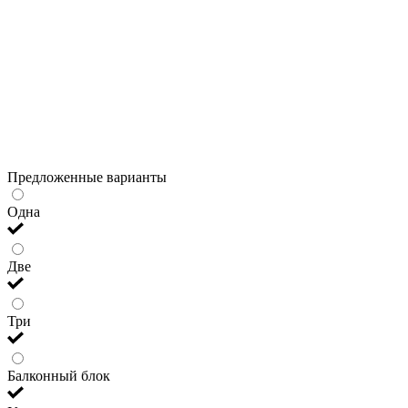
Предложенные варианты
Одна
Две
Три
Балконный блок