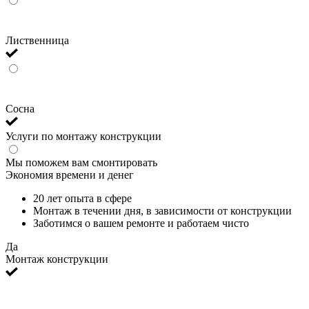
Лиственница
Сосна
Услуги по монтажу конструкции
Мы поможем вам смонтировать
Экономия времени и денег
20 лет опыта в сфере
Монтаж в течении дня, в зависимости от конструкции
Заботимся о вашем ремонте и работаем чисто
Да
Монтаж конструкции