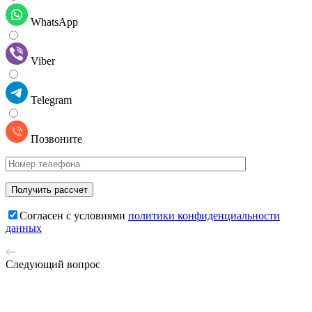
WhatsApp
Viber
Telegram
Позвоните
Cогласен с условиями
политики конфиденциальности
данных
Следующий вопрос