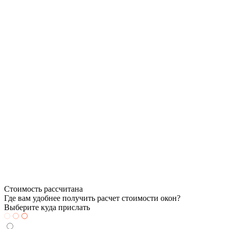
Стоимость рассчитана
Где вам удобнее получить расчет стоимости окон?
Выберите куда прислать