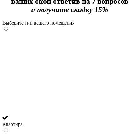
ваших окон
ответив на 7 вопросов
и получите скидку 15%
Выберите тип вашего помещения
Квартира