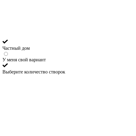
Частный дом
У меня свой вариант
Выберите количество створок