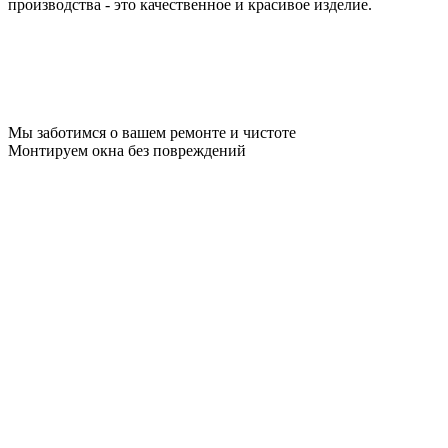
производства - это качественное и красивое изделие.
Мы заботимся о вашем ремонте и чистоте
Монтируем окна без повреждений