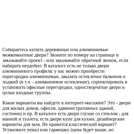
Собираетесь купить деревянные или алюминиевые
межкомнатные двери? Звоните по номеру на странице и
заказывайте проект - или заказывайте обратный звонок, если
набирать неудобно. В каталоге есть не только двери
алюминиевого профиля: у нас можно приобрести
перегородки алюминиевые, заказать остекление балконов и
лоджий (в т.ч. - алюминиевое остекление), спроектировать и
установить офисные перегородки, одностворчатые двери и
целые входные группы.
Какие варианты вы найдете в интернет-магазине? Это - двери
для жилых домов, офисов, административных зданий,
гостиниц и пр. В каталоге есть двери глухие со стеклом - для
ванной и туалета, есть двери купе для кухни, дизайнерские
варианты для зала. Не нравится классический вариант?
Установите пенал или гармошку (цена будет выше, но