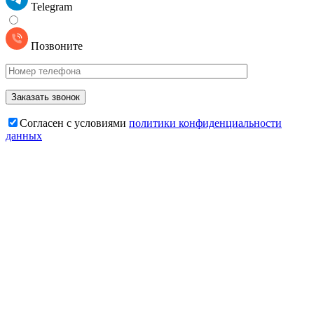
Telegram
Позвоните
Cогласен с условиями
политики конфиденциальности
данных