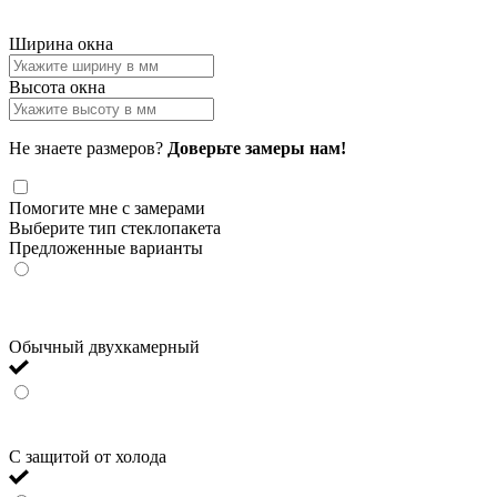
Ширина окна
Высота окна
Не знаете размеров?
Доверьте замеры нам!
Помогите мне с замерами
Выберите тип стеклопакета
Предложенные варианты
Обычный двухкамерный
С защитой от холода