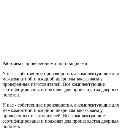
Работаем с проверенными поставщиками
У нас - собственное производство, а комплектующие для
межкомнатной и входной двери мы заказываем у
проверенных изготовителей. Все комплектующие
сертифицированы и подходят для производства дверных
полотен.
У нас - собственное производство, а комплектующие для
межкомнатной и входной двери мы заказываем у
проверенных изготовителей. Все комплектующие
сертифицированы и подходят для производства дверных
полотен.