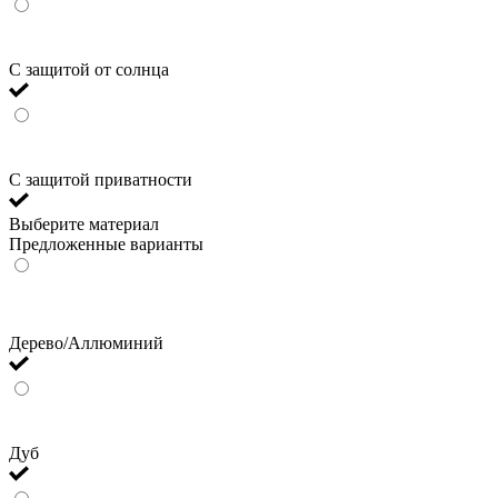
С защитой от солнца
С защитой приватности
Выберите материал
Предложенные варианты
Дерево/Аллюминий
Дуб