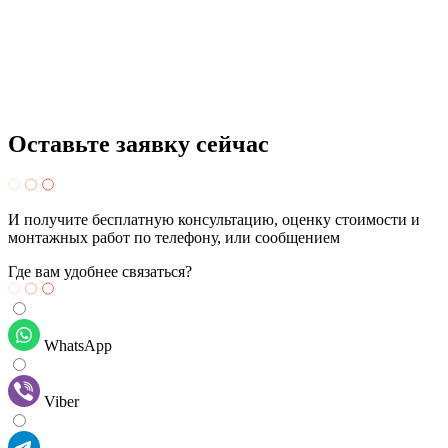
Оставьте заявку
сейчас
И получите бесплатную консультацию, оценку стоимости и
монтажных работ по телефону, или сообщением
Где вам удобнее связаться?
WhatsApp
Viber