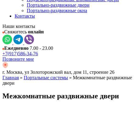
Портально-раздвижные двери
Портально-раздвижные окна
Контакты
Наши контакты
Свяжитесь
онлайн
Ежедневно
7.00 - 23.00
+7(917)586-34-76
Позвоните мне
г. Москва, ул Золоторожский вал, дом 11, строение 26
Главная
»
Портальные системы
»
Межкомнатные раздвижные
двери
Межкомнатные раздвижные двери