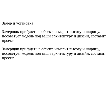
Замер и установка
Замерщик прибудет на объект, измерит высоту и ширину,
посоветует модель под ваши архитектуру и дизайн, составит
проект.
Замерщик прибудет на объект, измерит высоту и ширину,
посоветует модель под ваши архитектуру и дизайн, составит
проект.